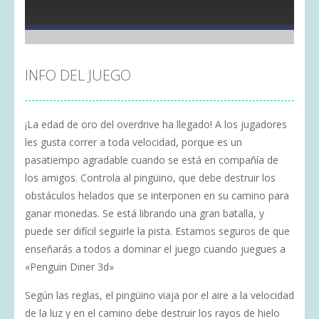
INFO DEL JUEGO
¡La edad de oro del overdrive ha llegado! A los jugadores
les gusta correr a toda velocidad, porque es un
pasatiempo agradable cuando se está en compañía de
los amigos. Controla al pingüino, que debe destruir los
obstáculos helados que se interponen en su camino para
ganar monedas. Se está librando una gran batalla, y
puede ser difícil seguirle la pista. Estamos seguros de que
enseñarás a todos a dominar el juego cuando juegues a
«Penguin Diner 3d»
Según las reglas, el pingüino viaja por el aire a la velocidad
de la luz y en el camino debe destruir los rayos de hielo